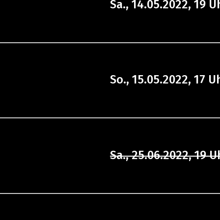
Sa., 14.05.2022, 19 U
So., 15.05.2022, 17 U
Sa., 25.06.2022, 19 U