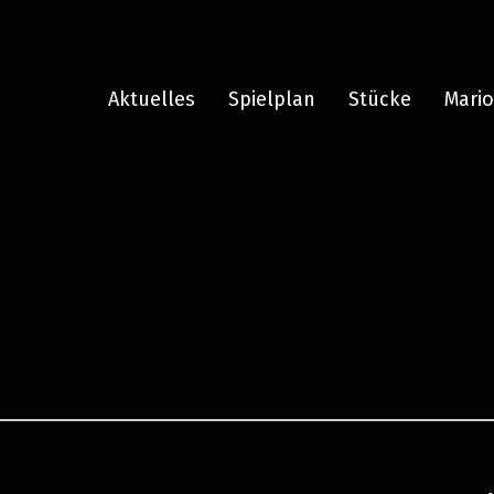
Aktuelles
Spielplan
Stücke
Mari