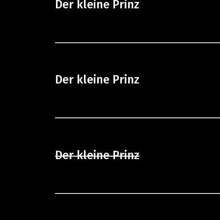
Der kleine Prinz
Der kleine Prinz
Der kleine Prinz