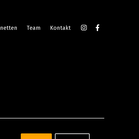
onetten
Team
Kontakt