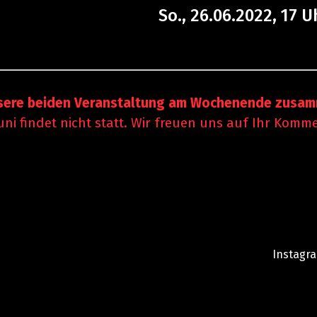
So., 26.06.2022, 17 U
unsere beiden Veranstaltung am Wochenende zusa
ni findet nicht statt. Wir freuen uns auf Ihr Komm
Instagr