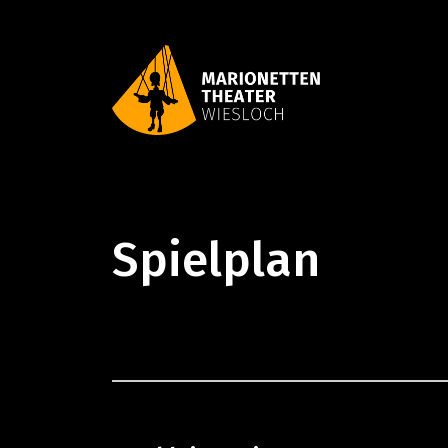
Spielplan