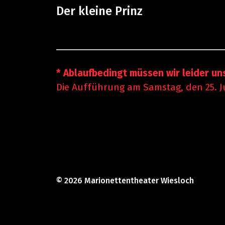
Der kleine Prinz
* Ablaufbedingt müssen wir leider 
Die Aufführung am Samstag, den 25. Ju
© 2026
Marionettentheater Wiesloch